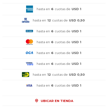
hasta en
6
cuotas de
USD 1
hasta en
12
cuotas de
USD 0,50
hasta en
6
cuotas de
USD 1
hasta en
6
cuotas de
USD 1
hasta en
6
cuotas de
USD 1
hasta en
6
cuotas de
USD 1
hasta en
12
cuotas de
USD 0,50
hasta en
6
cuotas de
USD 1
UBICAR EN TIENDA