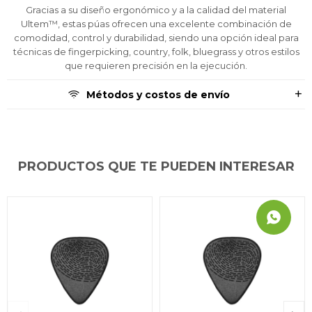
Gracias a su diseño ergonómico y a la calidad del material
Ultem™, estas púas ofrecen una excelente combinación de
comodidad, control y durabilidad, siendo una opción ideal para
técnicas de fingerpicking, country, folk, bluegrass y otros estilos
que requieren precisión en la ejecución.
Métodos y costos de envío
PRODUCTOS QUE TE PUEDEN INTERESAR