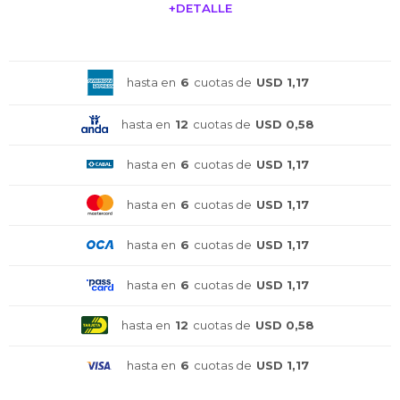
+DETALLE
¡ME INTERESA!
hasta en
6
cuotas de
USD 1,17
hasta en
12
cuotas de
USD 0,58
hasta en
6
cuotas de
USD 1,17
hasta en
6
cuotas de
USD 1,17
hasta en
6
cuotas de
USD 1,17
hasta en
6
cuotas de
USD 1,17
hasta en
12
cuotas de
USD 0,58
hasta en
6
cuotas de
USD 1,17