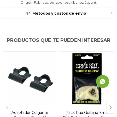
Origen: Fabricación japonesa (Ibanez Japan).
Métodos y costos de envío
PRODUCTOS QUE TE PUEDEN INTERESAR
Adaptador Colgante
Pack Pua Guitarra Ernie