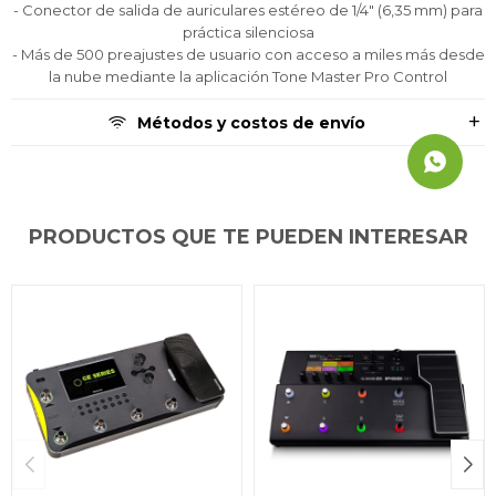
- Conector de salida de auriculares estéreo de 1/4" (6,35 mm) para
práctica silenciosa
- Más de 500 preajustes de usuario con acceso a miles más desde
la nube mediante la aplicación Tone Master Pro Control
Métodos y costos de envío
PRODUCTOS QUE TE PUEDEN INTERESAR