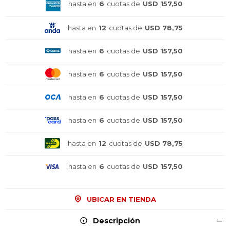
hasta en
6
cuotas de
USD 157,50
hasta en
12
cuotas de
USD 78,75
hasta en
6
cuotas de
USD 157,50
hasta en
6
cuotas de
USD 157,50
hasta en
6
cuotas de
USD 157,50
hasta en
6
cuotas de
USD 157,50
hasta en
12
cuotas de
USD 78,75
hasta en
6
cuotas de
USD 157,50
UBICAR EN TIENDA
Descripción