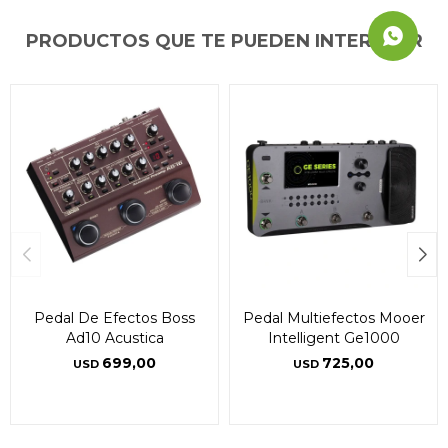
PRODUCTOS QUE TE PUEDEN INTERESAR
Pedal De Efectos Boss
Pedal Multiefectos Mooer
Ad10 Acustica
Intelligent Ge1000
699,00
725,00
USD
USD