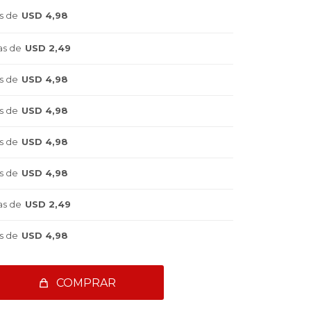
s de
USD 4,98
as de
USD 2,49
s de
USD 4,98
s de
USD 4,98
s de
USD 4,98
s de
USD 4,98
as de
USD 2,49
s de
USD 4,98
COMPRAR