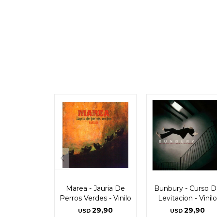
Marea - Jauria De
Bunbury - Curso 
Perros Verdes - Vinilo
Levitacion - Vinilo
29,90
29,90
USD
USD