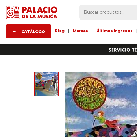
Blog
|
Marcas
|
Últimos ingresos
CATÁLOGO