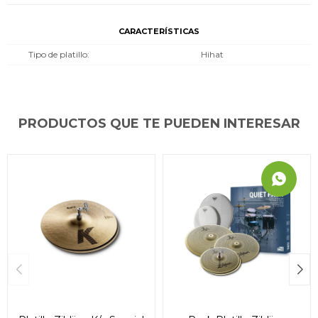
CARACTERÍSTICAS
Tipo de platillo
Hihat
PRODUCTOS QUE TE PUEDEN INTERESAR