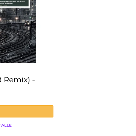
TALLE