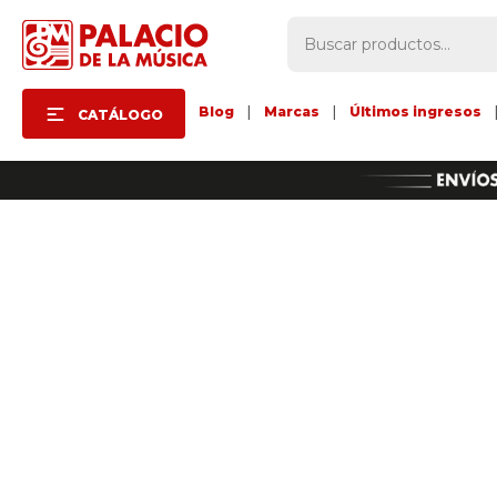
Blog
|
Marcas
|
Últimos ingresos
CATÁLOGO