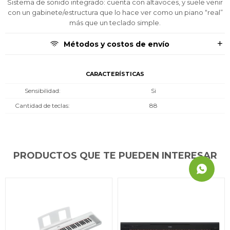
Sistema de sonido integrado: cuenta con altavoces, y suele venir
con un gabinete/estructura que lo hace ver como un piano “real”
más que un teclado simple.
Métodos y costos de envío
CARACTERÍSTICAS
Sensibilidad
Si
Cantidad de teclas
88
PRODUCTOS QUE TE PUEDEN INTERESAR