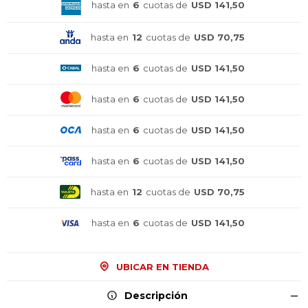
hasta en
6
cuotas de
USD 141,50
hasta en
12
cuotas de
USD 70,75
hasta en
6
cuotas de
USD 141,50
hasta en
6
cuotas de
USD 141,50
hasta en
6
cuotas de
USD 141,50
hasta en
6
cuotas de
USD 141,50
hasta en
12
cuotas de
USD 70,75
hasta en
6
cuotas de
USD 141,50
UBICAR EN TIENDA
Descripción