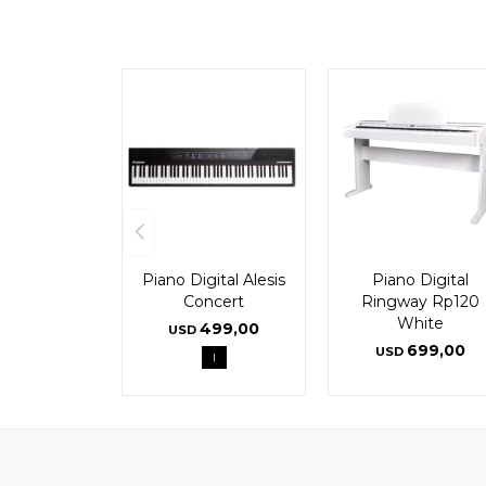
Piano Digital Alesis
Piano Digital
Concert
Ringway Rp120
White
499,00
USD
699,00
USD
l