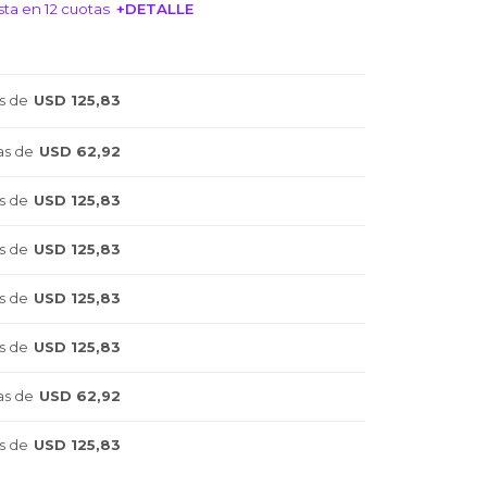
ta en 12 cuotas
+DETALLE
NTERESA!
s de
USD 125,83
as de
USD 62,92
s de
USD 125,83
s de
USD 125,83
s de
USD 125,83
s de
USD 125,83
as de
USD 62,92
s de
USD 125,83