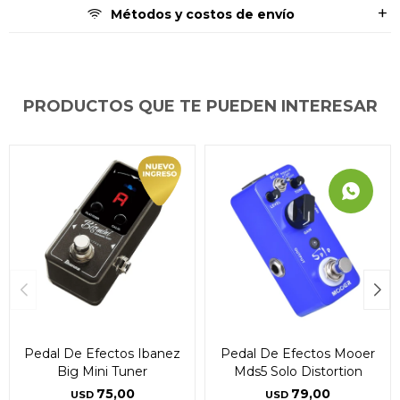
Métodos y costos de envío
PRODUCTOS QUE TE PUEDEN INTERESAR
Pedal De Efectos Ibanez
Pedal De Efectos Mooer
Big Mini Tuner
Mds5 Solo Distortion
75,00
79,00
USD
USD