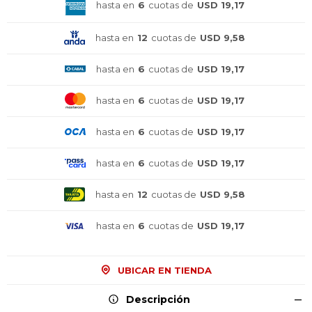
hasta en
6
cuotas de
USD 19,17
hasta en
12
cuotas de
USD 9,58
hasta en
6
cuotas de
USD 19,17
hasta en
6
cuotas de
USD 19,17
hasta en
6
cuotas de
USD 19,17
hasta en
6
cuotas de
USD 19,17
hasta en
12
cuotas de
USD 9,58
hasta en
6
cuotas de
USD 19,17
UBICAR EN TIENDA
Descripción