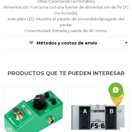
Otras Características Notables
Alimentación: Funciona con una fuente de alimentación de 9V DC
(no incluida).
Indicador LED: Muestra el estado de encendido/apagado del
pedal.
Conectividad: Entrada y salida de 1/4" mono.
Métodos y costos de envío
PRODUCTOS QUE TE PUEDEN INTERESAR