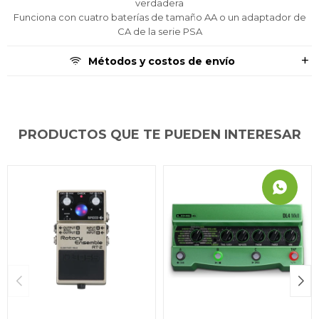
verdadera
Funciona con cuatro baterías de tamaño AA o un adaptador de
CA de la serie PSA
Métodos y costos de envío
PRODUCTOS QUE TE PUEDEN INTERESAR