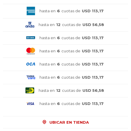
hasta en
6
cuotas de
USD 113,17
hasta en
12
cuotas de
USD 56,58
hasta en
6
cuotas de
USD 113,17
hasta en
6
cuotas de
USD 113,17
hasta en
6
cuotas de
USD 113,17
hasta en
6
cuotas de
USD 113,17
hasta en
12
cuotas de
USD 56,58
hasta en
6
cuotas de
USD 113,17
UBICAR EN TIENDA