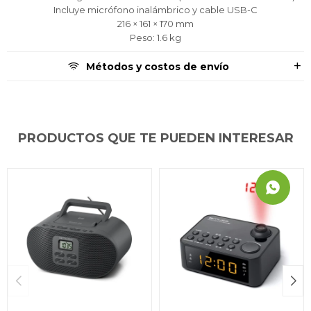
Incluye micrófono inalámbrico y cable USB-C
216 × 161 × 170 mm
Peso: 1.6 kg
Métodos y costos de envío
PRODUCTOS QUE TE PUEDEN INTERESAR