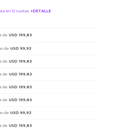
ta en 12 cuotas
+DETALLE
NTERESA!
s de
USD 199,83
as de
USD 99,92
s de
USD 199,83
s de
USD 199,83
s de
USD 199,83
s de
USD 199,83
as de
USD 99,92
s de
USD 199,83