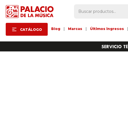
Blog
|
Marcas
|
Últimos ingresos
CATÁLOGO