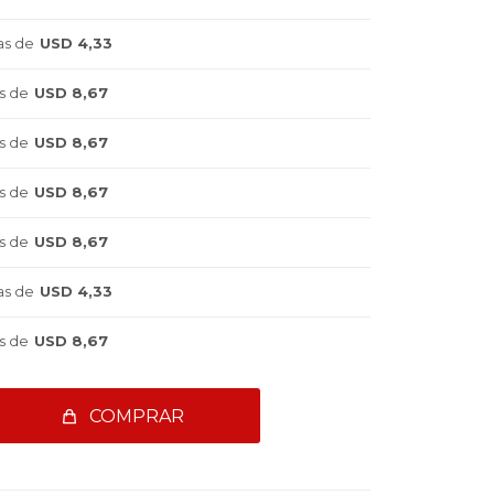
as de
USD 4,33
s de
USD 8,67
s de
USD 8,67
s de
USD 8,67
s de
USD 8,67
as de
USD 4,33
s de
USD 8,67
COMPRAR