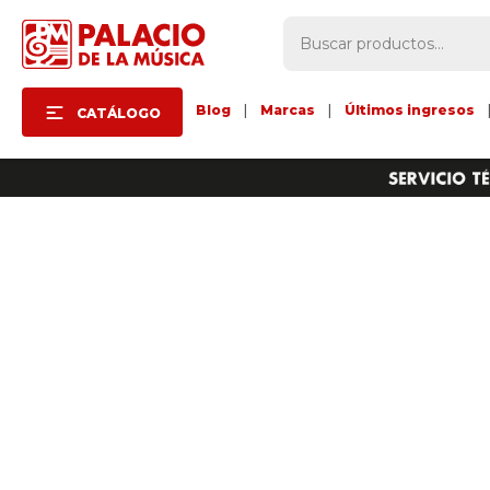
Blog
|
Marcas
|
Últimos ingresos
CATÁLOGO