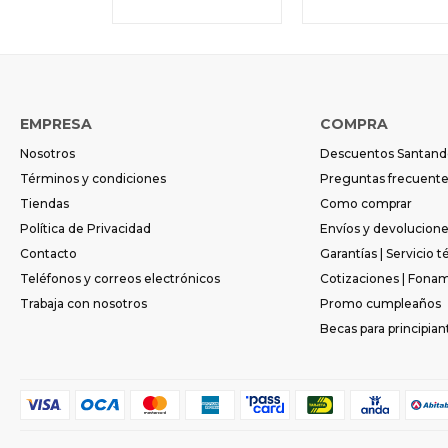
EMPRESA
COMPRA
Nosotros
Descuentos Santand
Términos y condiciones
Preguntas frecuent
Tiendas
Como comprar
Política de Privacidad
Envíos y devolucion
Contacto
Garantías | Servicio t
Teléfonos y correos electrónicos
Cotizaciones | Fona
Trabaja con nosotros
Promo cumpleaños
Becas para principian