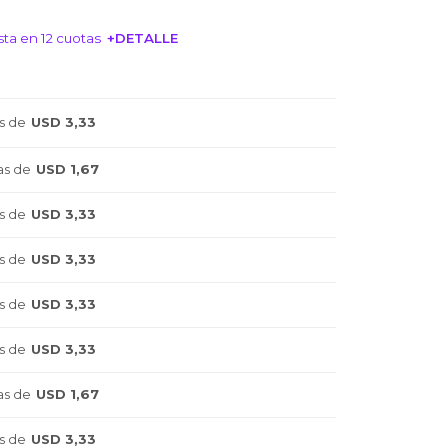
ta en 12 cuotas
+DETALLE
NTERESA!
s de
USD 3,33
as de
USD 1,67
s de
USD 3,33
s de
USD 3,33
s de
USD 3,33
s de
USD 3,33
as de
USD 1,67
s de
USD 3,33