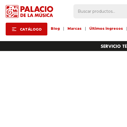
Blog
|
Marcas
|
Últimos ingresos
CATÁLOGO