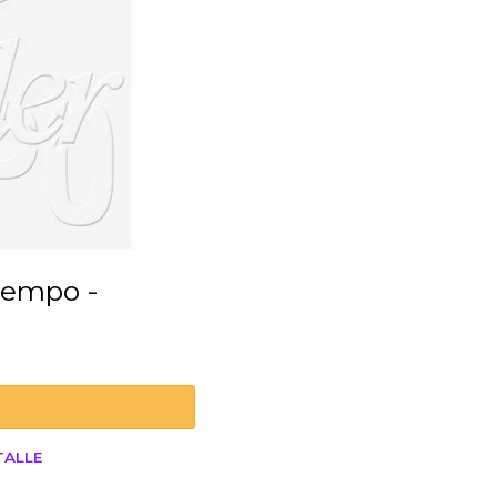
TALLE