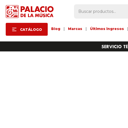
Blog
|
Marcas
|
Últimos ingresos
CATÁLOGO