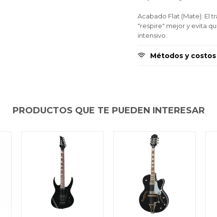
Acabado Flat (Mate): El 
"respire" mejor y evita q
intensivo.
Métodos y costos
PRODUCTOS QUE TE PUEDEN INTERESAR