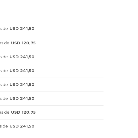
s de
USD 241,50
as de
USD 120,75
s de
USD 241,50
s de
USD 241,50
s de
USD 241,50
s de
USD 241,50
as de
USD 120,75
s de
USD 241,50