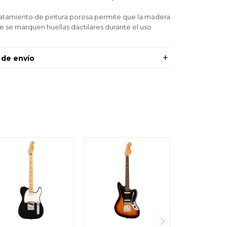
tratamiento de pintura porosa permite que la madera
ue se marquen huellas dactilares durante el uso
 de envío