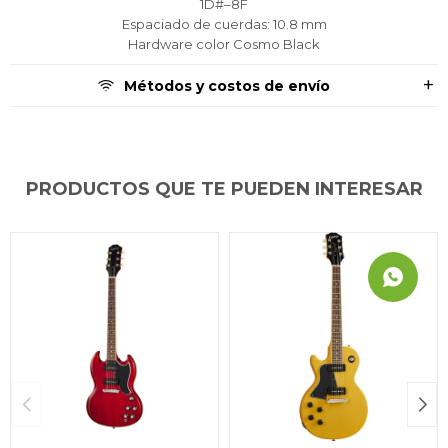
1D#–8F
Espaciado de cuerdas: 10.8 mm
Hardware color Cosmo Black
Métodos y costos de envío
PRODUCTOS QUE TE PUEDEN INTERESAR