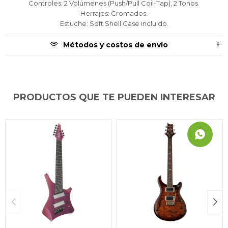
Controles: 2 Volúmenes (Push/Pull Coil-Tap), 2 Tonos.
Herrajes: Cromados.
Estuche: Soft Shell Case incluido.
Métodos y costos de envío
PRODUCTOS QUE TE PUEDEN INTERESAR