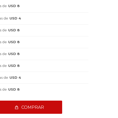
s de
USD 8
as de
USD 4
s de
USD 8
s de
USD 8
s de
USD 8
s de
USD 8
as de
USD 4
s de
USD 8
COMPRAR