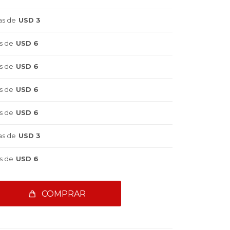
as de
USD 3
s de
USD 6
s de
USD 6
s de
USD 6
s de
USD 6
as de
USD 3
s de
USD 6
COMPRAR