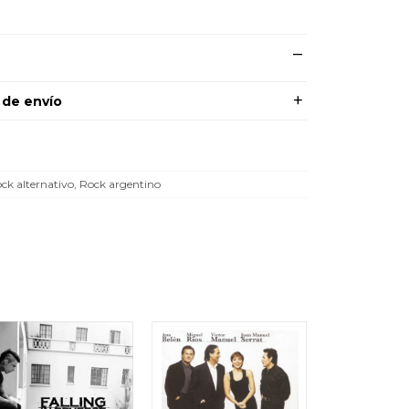
 de envío
ck alternativo, Rock argentino