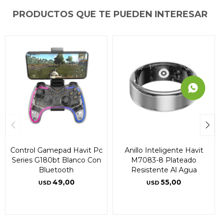
PRODUCTOS QUE TE PUEDEN INTERESAR
Control Gamepad Havit Pc
Anillo Inteligente Havit
Series G180bt Blanco Con
M7083-8 Plateado
Bluetooth
Resistente Al Agua
49,00
55,00
USD
USD