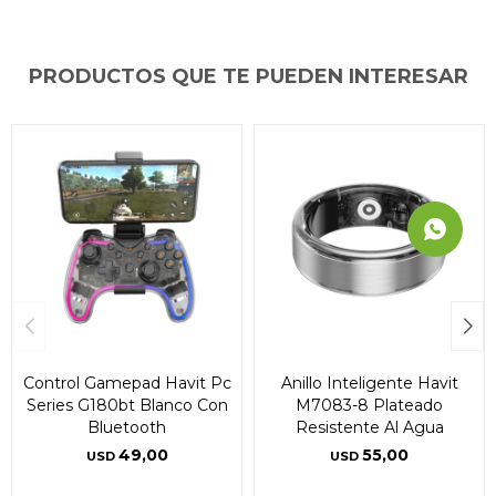
PRODUCTOS QUE TE PUEDEN INTERESAR
Control Gamepad Havit Pc
Anillo Inteligente Havit
Series G180bt Blanco Con
M7083-8 Plateado
Bluetooth
Resistente Al Agua
49,00
55,00
USD
USD