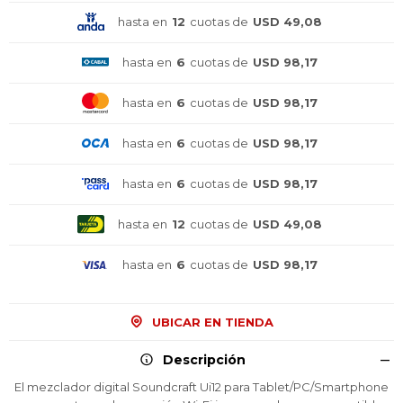
hasta en
12
cuotas de
USD 49,08
hasta en
6
cuotas de
USD 98,17
hasta en
6
cuotas de
USD 98,17
hasta en
6
cuotas de
USD 98,17
hasta en
6
cuotas de
USD 98,17
hasta en
12
cuotas de
USD 49,08
hasta en
6
cuotas de
USD 98,17
UBICAR EN TIENDA
Descripción
El mezclador digital Soundcraft Ui12 para Tablet/PC/Smartphone