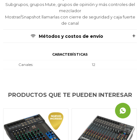
Subgrupos, grupos Mute, grupos de opinión y más controles del
mezclador
Mostrar/Snapshot llamarlas con cierre de seguridad y caja fuerte
de canal
Métodos y costos de envío
CARACTERÍSTICAS
Canales
12
PRODUCTOS QUE TE PUEDEN INTERESAR