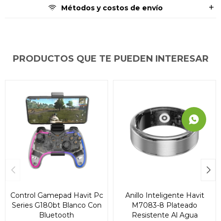
Métodos y costos de envío
PRODUCTOS QUE TE PUEDEN INTERESAR
Control Gamepad Havit Pc
Anillo Inteligente Havit
Series G180bt Blanco Con
M7083-8 Plateado
Bluetooth
Resistente Al Agua