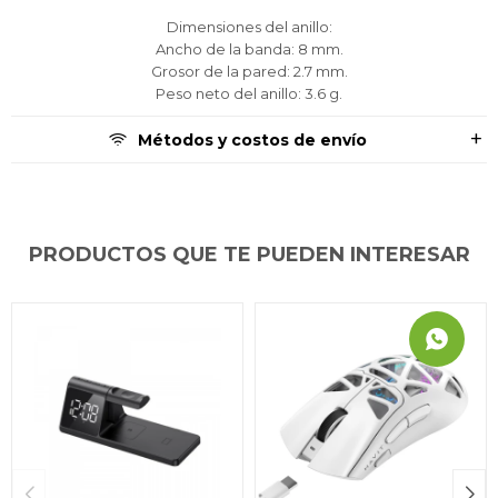
Dimensiones del anillo:
Ancho de la banda: 8 mm.
Grosor de la pared: 2.7 mm.
Peso neto del anillo: 3.6 g.
Métodos y costos de envío
PRODUCTOS QUE TE PUEDEN INTERESAR