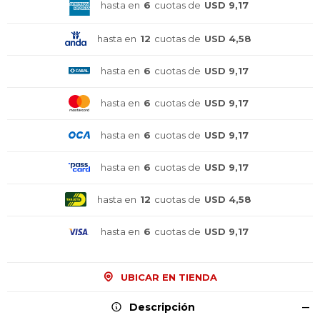
hasta en
6
cuotas de
USD 9,17
hasta en
12
cuotas de
USD 4,58
hasta en
6
cuotas de
USD 9,17
hasta en
6
cuotas de
USD 9,17
hasta en
6
cuotas de
USD 9,17
hasta en
6
cuotas de
USD 9,17
hasta en
12
cuotas de
USD 4,58
hasta en
6
cuotas de
USD 9,17
UBICAR EN TIENDA
Descripción