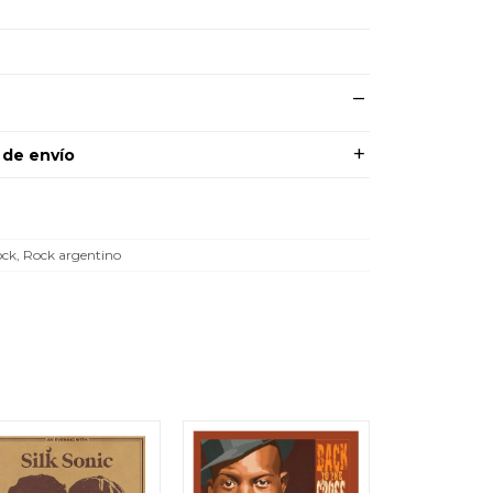
 de envío
ck, Rock argentino