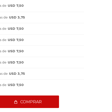
s de
USD 7,50
as de
USD 3,75
s de
USD 7,50
s de
USD 7,50
s de
USD 7,50
s de
USD 7,50
as de
USD 3,75
s de
USD 7,50
COMPRAR