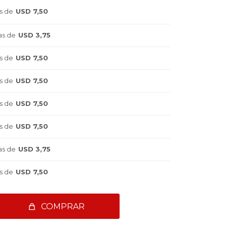
s de
USD 7,50
as de
USD 3,75
s de
USD 7,50
s de
USD 7,50
s de
USD 7,50
s de
USD 7,50
as de
USD 3,75
s de
USD 7,50
COMPRAR