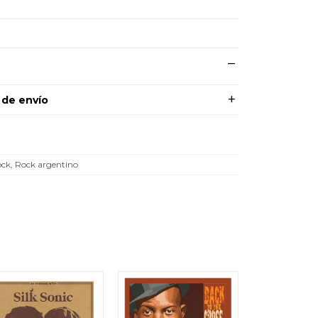
 de envío
ck, Rock argentino