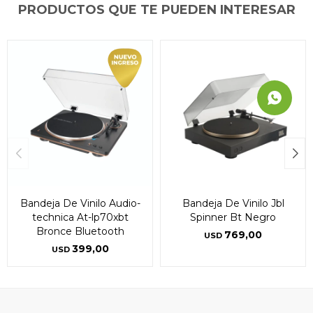
PRODUCTOS QUE TE PUEDEN INTERESAR
Bandeja De Vinilo Audio-
Bandeja De Vinilo Jbl
technica At-lp70xbt
Spinner Bt Negro
Bronce Bluetooth
769,00
USD
399,00
USD