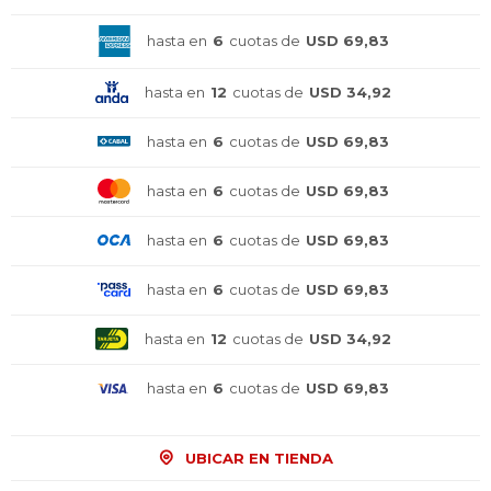
hasta en
6
cuotas de
USD 69,83
hasta en
12
cuotas de
USD 34,92
hasta en
6
cuotas de
USD 69,83
hasta en
6
cuotas de
USD 69,83
hasta en
6
cuotas de
USD 69,83
hasta en
6
cuotas de
USD 69,83
hasta en
12
cuotas de
USD 34,92
hasta en
6
cuotas de
USD 69,83
UBICAR EN TIENDA