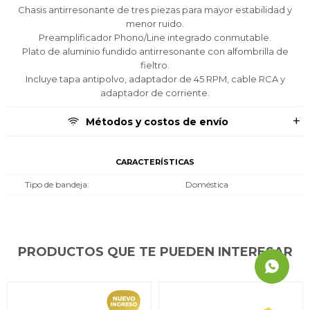
Chasis antirresonante de tres piezas para mayor estabilidad y
menor ruido.
Preamplificador Phono/Line integrado conmutable.
Plato de aluminio fundido antirresonante con alfombrilla de
fieltro.
Incluye tapa antipolvo, adaptador de 45 RPM, cable RCA y
adaptador de corriente.
Métodos y costos de envío
CARACTERÍSTICAS
Tipo de bandeja
Doméstica
PRODUCTOS QUE TE PUEDEN INTERESAR