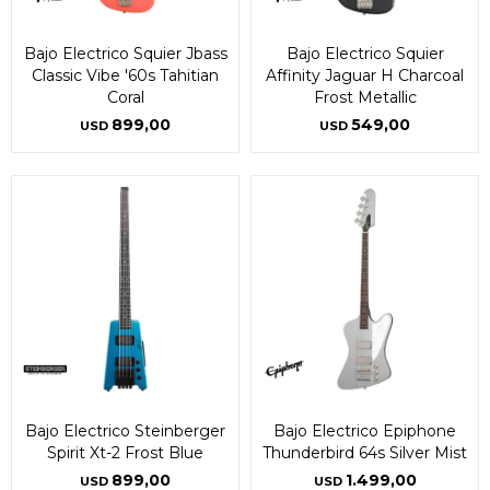
Bajo Electrico Squier Jbass
Bajo Electrico Squier
Classic Vibe '60s Tahitian
Affinity Jaguar H Charcoal
Coral
Frost Metallic
899,00
549,00
USD
USD
Bajo Electrico Steinberger
Bajo Electrico Epiphone
Spirit Xt-2 Frost Blue
Thunderbird 64s Silver Mist
899,00
1.499,00
USD
USD