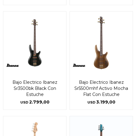
Bajo Electrico Ibanez
Bajo Electrico Ibanez
Sr3500bk Black Con
Sr5500mhf Activo Mocha
Estuche
Flat Con Estuche
2.799,00
3.199,00
USD
USD