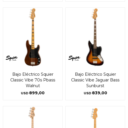
Bajo Eléctrico Squier
Bajo Eléctrico Squier
Classic Vibe 70s Pbass
Classic Vibe Jaguar Bass
Walnut
Sunburst
899,00
839,00
USD
USD