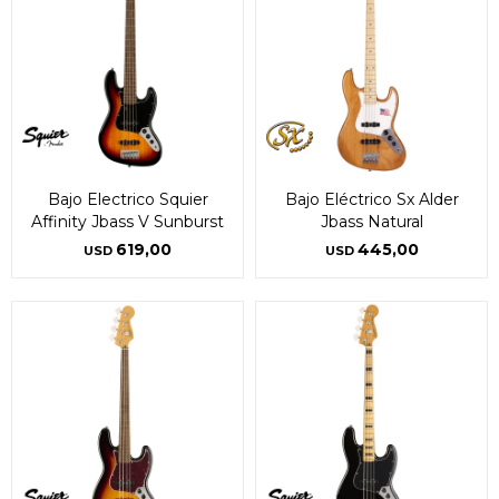
Bajo Electrico Squier
Bajo Eléctrico Sx Alder
Affinity Jbass V Sunburst
Jbass Natural
619,00
445,00
USD
USD