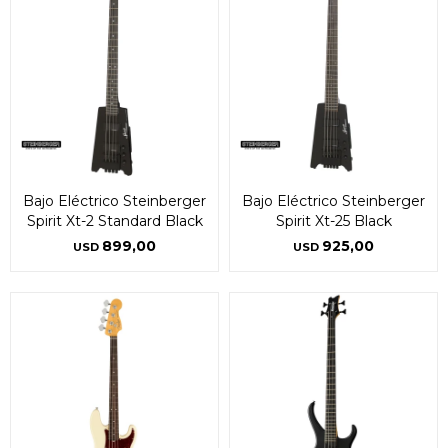
Bajo Eléctrico Steinberger
Bajo Eléctrico Steinberger
Spirit Xt-2 Standard Black
Spirit Xt-25 Black
899,00
925,00
USD
USD