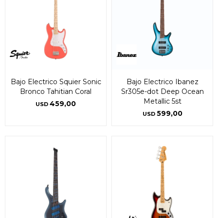
Bajo Electrico Squier Sonic
Bajo Electrico Ibanez
Bronco Tahitian Coral
Sr305e-dot Deep Ocean
Metallic 5st
459,00
USD
599,00
USD