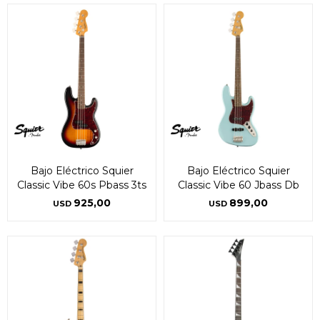
Bajo Eléctrico Squier
Bajo Eléctrico Squier
Classic Vibe 60s Pbass 3ts
Classic Vibe 60 Jbass Db
925,00
899,00
USD
USD