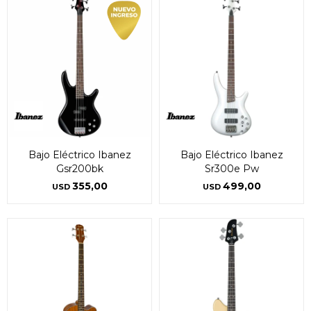
Bajo Eléctrico Ibanez
Bajo Eléctrico Ibanez
Gsr200bk
Sr300e Pw
355,00
499,00
USD
USD