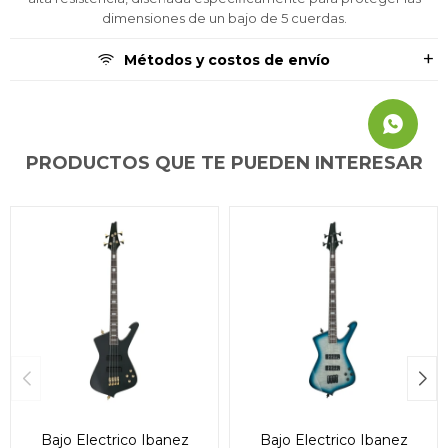
dimensiones de un bajo de 5 cuerdas.
Métodos y costos de envío
PRODUCTOS QUE TE PUEDEN INTERESAR
Bajo Electrico Ibanez
Bajo Electrico Ibanez