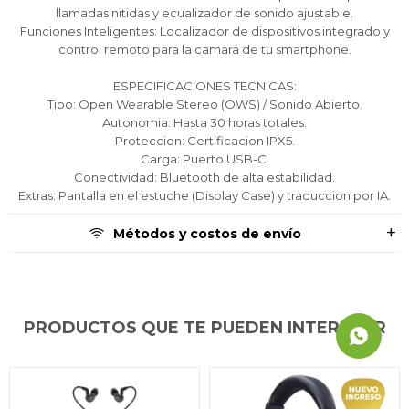
llamadas nitidas y ecualizador de sonido ajustable.
Funciones Inteligentes: Localizador de dispositivos integrado y
control remoto para la camara de tu smartphone.
ESPECIFICACIONES TECNICAS:
Tipo: Open Wearable Stereo (OWS) / Sonido Abierto.
Autonomia: Hasta 30 horas totales.
Proteccion: Certificacion IPX5.
Carga: Puerto USB-C.
Conectividad: Bluetooth de alta estabilidad.
Extras: Pantalla en el estuche (Display Case) y traduccion por IA.
Métodos y costos de envío
PRODUCTOS QUE TE PUEDEN INTERESAR