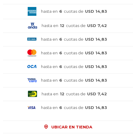
hasta en
6
cuotas de
USD 14,83
hasta en
12
cuotas de
USD 7,42
hasta en
6
cuotas de
USD 14,83
hasta en
6
cuotas de
USD 14,83
hasta en
6
cuotas de
USD 14,83
hasta en
6
cuotas de
USD 14,83
hasta en
12
cuotas de
USD 7,42
hasta en
6
cuotas de
USD 14,83
UBICAR EN TIENDA