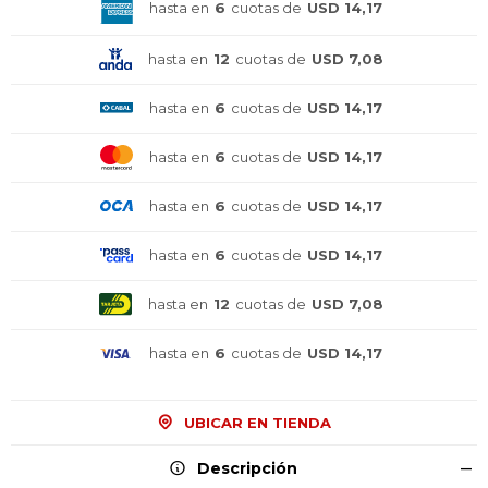
hasta en
6
cuotas de
USD 14,17
hasta en
12
cuotas de
USD 7,08
hasta en
6
cuotas de
USD 14,17
hasta en
6
cuotas de
USD 14,17
hasta en
6
cuotas de
USD 14,17
hasta en
6
cuotas de
USD 14,17
hasta en
12
cuotas de
USD 7,08
hasta en
6
cuotas de
USD 14,17
UBICAR EN TIENDA
Descripción