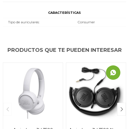
CARACTERÍSTICAS
Tipo de auriculares
Consumer
PRODUCTOS QUE TE PUEDEN INTERESAR