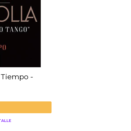
TALLE