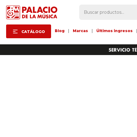
Blog
|
Marcas
|
Últimos ingresos
CATÁLOGO