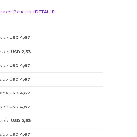
ta en 12 cuotas
+DETALLE
NTERESA!
s de
USD 4,67
as de
USD 2,33
s de
USD 4,67
s de
USD 4,67
s de
USD 4,67
s de
USD 4,67
as de
USD 2,33
s de
USD 4,67