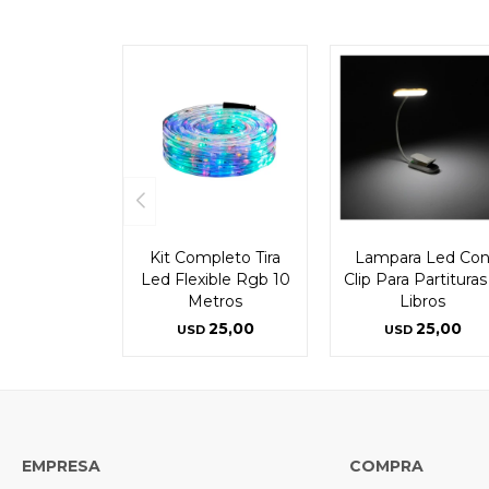
Kit Completo Tira
Lampara Led Co
Led Flexible Rgb 10
Clip Para Partituras
Metros
Libros
25,00
25,00
USD
USD
EMPRESA
COMPRA