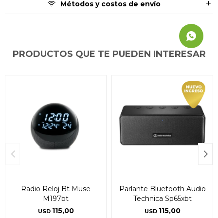
Métodos y costos de envío
PRODUCTOS QUE TE PUEDEN INTERESAR
Radio Reloj Bt Muse
Parlante Bluetooth Audio
M197bt
Technica Sp65xbt
115,00
115,00
USD
USD