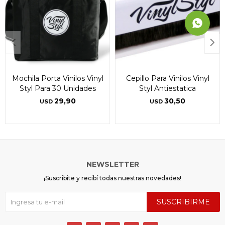
Mochila Porta Vinilos Vinyl
Cepillo Para Vinilos Vinyl
Styl Para 30 Unidades
Styl Antiestatica
29,90
30,50
USD
USD
NEWSLETTER
¡Suscribite y recibí todas nuestras novedades!
SUSCRIBIRME