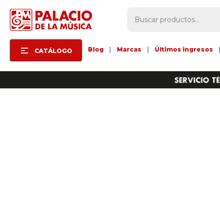
Blog
|
Marcas
|
Últimos ingresos
CATÁLOGO