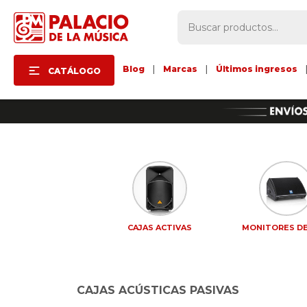
Blog
|
Marcas
|
Últimos ingresos
CATÁLOGO
CAJAS ACTIVAS
MONITORES DE
CAJAS ACÚSTICAS PASIVAS