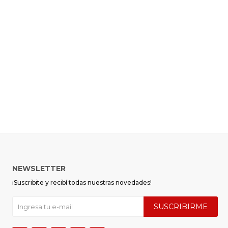
NEWSLETTER
¡Suscribite y recibí todas nuestras novedades!
SUSCRIBIRME