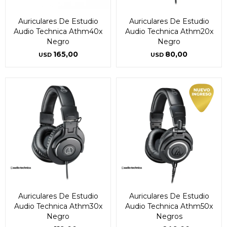
Auriculares De Estudio
Auriculares De Estudio
Audio Technica Athm40x
Audio Technica Athm20x
Negro
Negro
165,00
80,00
USD
USD
Auriculares De Estudio
Auriculares De Estudio
Audio Technica Athm30x
Audio Technica Athm50x
Negro
Negros