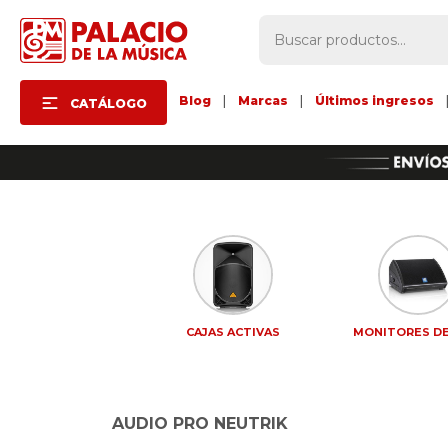
Blog
|
Marcas
|
Últimos ingresos
CATÁLOGO
CAJAS ACTIVAS
MONITORES DE
AUDIO PRO NEUTRIK