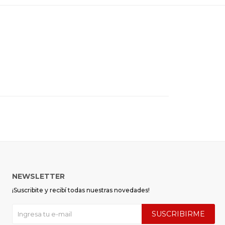
NEWSLETTER
¡Suscribite y recibí todas nuestras novedades!
SUSCRIBIRME