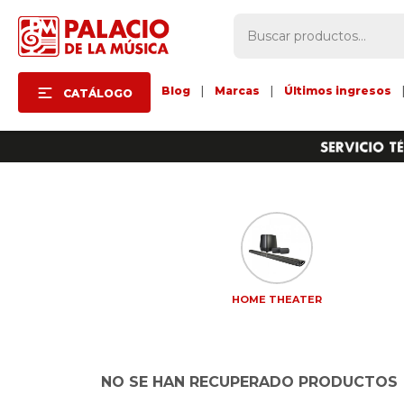
Blog
|
Marcas
|
Últimos ingresos
CATÁLOGO
HOME THEATER
NO SE HAN RECUPERADO PRODUCTOS