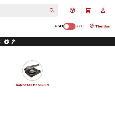
USD
UYU
Tiendas
BANDEJAS DE VINILO